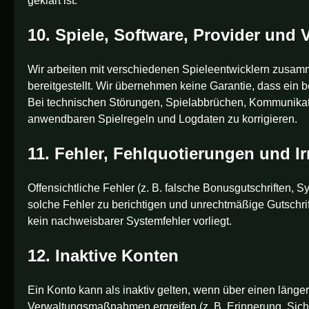
geklärt ist.
10. Spiele, Software, Provider und 
Wir arbeiten mit verschiedenen Spieleentwicklern zusamm
bereitgestellt. Wir übernehmen keine Garantie, dass ein b
Bei technischen Störungen, Spielabbrüchen, Kommunikati
anwendbaren Spielregeln und Logdaten zu korrigieren.
11. Fehler, Fehlquotierungen und I
Offensichtliche Fehler (z. B. falsche Bonusgutschriften, 
solche Fehler zu berichtigen und unrechtmäßige Gutschrif
kein nachweisbarer Systemfehler vorliegt.
12. Inaktive Konten
Ein Konto kann als inaktiv gelten, wenn über einen länger
Verwaltungsmaßnahmen ergreifen (z. B. Erinnerung, Sich