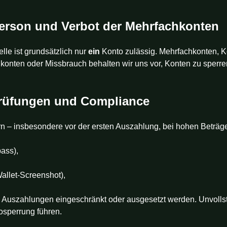
Person und Verbot der Mehrfachkonten
le ist grundsätzlich nur
ein
Konto zulässig. Mehrfachkonten, Kon
hkonten oder Missbrauch behalten wir uns vor, Konten zu sperre
sprüfungen und Compliance
rdern – insbesondere vor der ersten Auszahlung, bei hohen Betr
ass),
allet-Screenshot),
en Auszahlungen eingeschränkt oder ausgesetzt werden. Unvolls
osperrung führen.