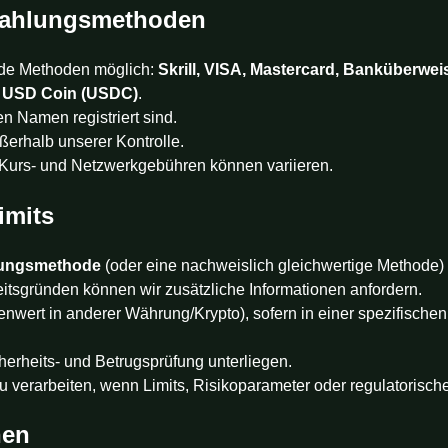
Zahlungsmethoden
ende Methoden möglich:
Skrill, VISA, Mastercard, Banküberwei
), USD Coin (USDC)
.
n Namen registriert sind.
ßerhalb unserer Kontrolle.
 Kurs- und Netzwerkgebühren können variieren.
imits
lungsmethode
(oder eine nachweislich gleichwertige Methode) 
eitsgründen können wir zusätzliche Informationen anfordern.
nwert in anderer Währung/Krypto), sofern in einer spezifische
erheits- und Betrugsprüfung unterliegen.
 verarbeiten, wenn Limits, Risikoparameter oder regulatorisch
nen