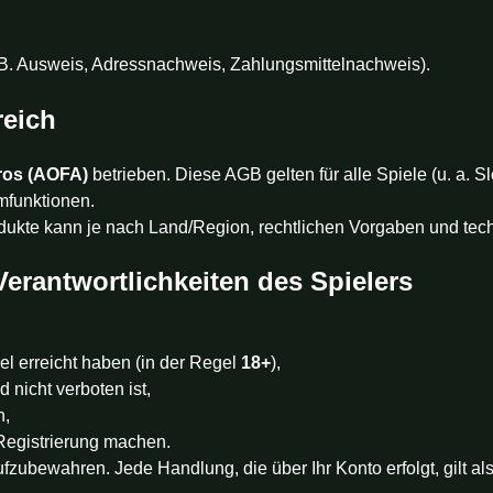
z. B. Ausweis, Adressnachweis, Zahlungsmittelnachweis).
reich
os (AOFA)
betrieben. Diese AGB gelten für alle Spiele (u. a. 
mfunktionen.
odukte kann je nach Land/Region, rechtlichen Vorgaben und tec
erantwortlichkeiten des Spielers
el erreicht haben (in der Regel
18+
),
 nicht verboten ist,
n,
Registrierung machen.
ufzubewahren. Jede Handlung, die über Ihr Konto erfolgt, gilt a