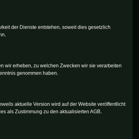
keit der Dienste entstehen, soweit dies gesetzlich
nn.
n wir erheben, zu welchen Zwecken wir sie verarbeiten
 Kenntnis genommen haben.
weils aktuelle Version wird auf der Website veröffentlicht
 dies als Zustimmung zu den aktualisierten AGB.