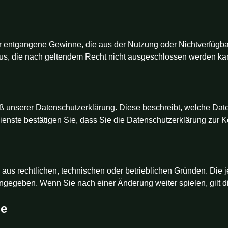
r entgangene Gewinne, die aus der Nutzung oder Nichtverfügbar
g aus, die nach geltendem Recht nicht ausgeschlossen werden ka
 unserer Datenschutzerklärung. Diese beschreibt, welche Date
ienste bestätigen Sie, dass Sie die Datenschutzerklärung zur
 aus rechtlichen, technischen oder betrieblichen Gründen. Die je
ers angegeben. Wenn Sie nach einer Änderung weiter spielen, gilt
he