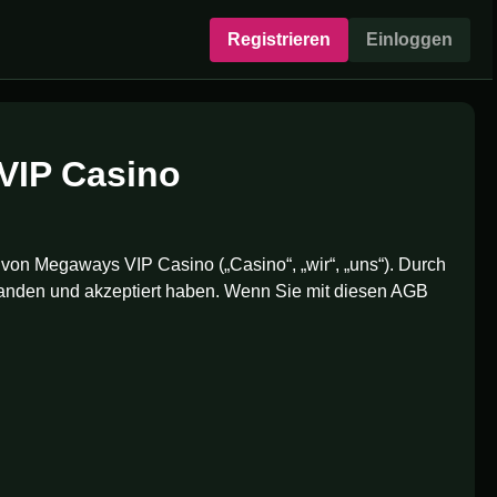
Registrieren
Einloggen
VIP Casino
von Megaways VIP Casino („Casino“, „wir“, „uns“). Durch
standen und akzeptiert haben. Wenn Sie mit diesen AGB