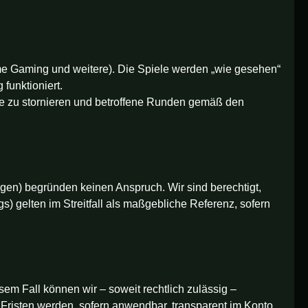
ime Gaming und weitere). Die Spiele werden „wie gesehen“
funktioniert.
ze zu stornieren und betroffene Runden gemäß den
ungen) begründen keinen Anspruch. Wir sind berechtigt,
) gelten im Streitfall als maßgebliche Referenz, sofern
sem Fall können wir – soweit rechtlich zulässig –
Fristen werden, sofern anwendbar, transparent im Konto