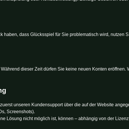
 haben, dass Glücksspiel für Sie problematisch wird, nutzen Sie
 Während dieser Zeit dürfen Sie keine neuen Konten eröffnen.
ng
 zuerst unseren Kundensupport über die auf der Website angeg
Ds, Screenshots).
ne Lösung nicht möglich ist, können – abhängig von der Liz