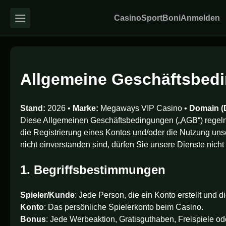
Casino
Sport
Boni
Anmelden
Allgemeine Geschäftsbed
Stand:
2026 •
Marke:
Megaways VIP Casino •
Domain (
Diese Allgemeinen Geschäftsbedingungen („AGB“) regeln d
die Registrierung eines Kontos und/oder die Nutzung uns
nicht einverstanden sind, dürfen Sie unsere Dienste nicht
1. Begriffsbestimmungen
Spieler/Kunde
: Jede Person, die ein Konto erstellt und di
Konto
: Das persönliche Spielerkonto beim Casino.
Bonus
: Jede Werbeaktion, Gratisguthaben, Freispiele o