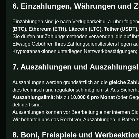
6. Einzahlungen, Währungen und 
Einzahlungen sind je nach Verfügbarkeit u. a. über folg
(BTC), Ethereum (ETH), Litecoin (LTC), Tether (USDT
Sie dürfen nur Zahlungsmethoden verwenden, die auf Ihre
Etwaige Gebühren Ihres Zahlungsdienstleisters liegen au
Kryptotransaktionen unterliegen Netzwerkbestätigungen;
7. Auszahlungen und Auszahlungsl
Auszahlungen werden grundsätzlich an die
gleiche Zah
dies technisch und regulatorisch möglich ist. Aus Sicherh
Auszahlungslimit:
bis zu
10.000 € pro Monat
(oder Gege
definiert sind.
Auszahlungen können vor Bearbeitung einer internen Sich
Wir behalten uns das Recht vor, Auszahlungen in Raten zu
8. Boni, Freispiele und Werbeaktio